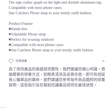
The sign zodiac graph on the light and durable aluminum tag.
Compatible with most phone cases.
Star Catchers Phone strap to your trendy outfit fashion.
Product Feature
◾Hands-free
◾Adjustable Phone strap
◾Perfect for wearing outdoors
◾Compatible with most phone cases
◾Star Catchers Phone strap to your trendy outfit fashion
日常保養
為了保持產品的美感與完整性，我們建議您細心呵護。透
過簡單的保養方式，如輕柔清洗及妥善存放，即可有效延
長心儀單品的壽命。我們建議您參考每件商品隨附的保養
說明，這些指引旨在幫助您讓產品保持在最佳狀態。